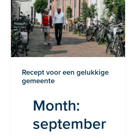
Recept voor een gelukkige
gemeente
Month:
september