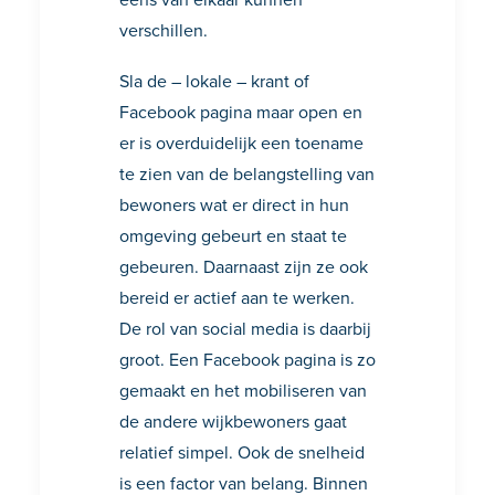
verschillen.
Sla de – lokale – krant of
Facebook pagina maar open en
er is overduidelijk een toename
te zien van de belangstelling van
bewoners wat er direct in hun
omgeving gebeurt en staat te
gebeuren. Daarnaast zijn ze ook
bereid er actief aan te werken.
De rol van social media is daarbij
groot. Een Facebook pagina is zo
gemaakt en het mobiliseren van
de andere wijkbewoners gaat
relatief simpel. Ook de snelheid
is een factor van belang. Binnen