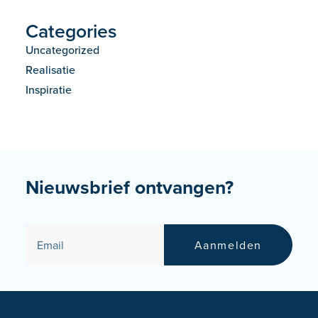
Categories
Uncategorized
Realisatie
Inspiratie
Nieuwsbrief ontvangen?