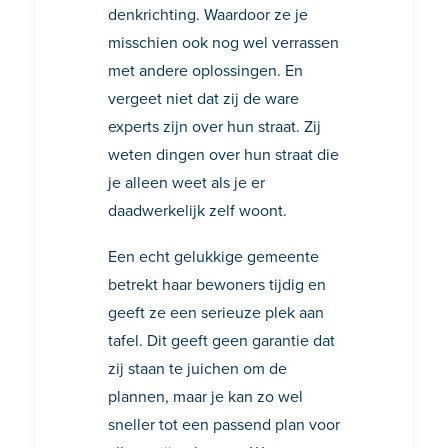
denkrichting. Waardoor ze je
misschien ook nog wel verrassen
met andere oplossingen. En
vergeet niet dat zij de ware
experts zijn over hun straat. Zij
weten dingen over hun straat die
je alleen weet als je er
daadwerkelijk zelf woont.
Een echt gelukkige gemeente
betrekt haar bewoners tijdig en
geeft ze een serieuze plek aan
tafel. Dit geeft geen garantie dat
zij staan te juichen om de
plannen, maar je kan zo wel
sneller tot een passend plan voor