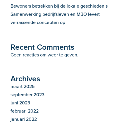
Bewoners betrekken bij de lokale geschiedenis
Samenwerking bedrijfsleven en MBO levert
verrassende concepten op
Recent Comments
Geen reacties om weer te geven.
Archives
maart 2025
september 2023
juni 2023
februari 2022
januari 2022