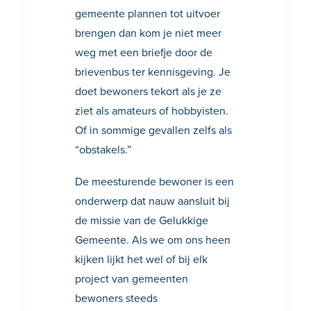
gemeente plannen tot uitvoer
brengen dan kom je niet meer
weg met een briefje door de
brievenbus ter kennisgeving. Je
doet bewoners tekort als je ze
ziet als amateurs of hobbyisten.
Of in sommige gevallen zelfs als
“obstakels.”
De meesturende bewoner is een
onderwerp dat nauw aansluit bij
de missie van de Gelukkige
Gemeente. Als we om ons heen
kijken lijkt het wel of bij elk
project van gemeenten
bewoners steeds