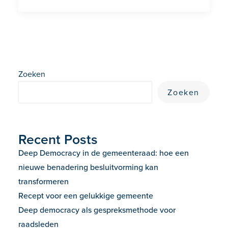
Zoeken
Zoeken
Recent Posts
Deep Democracy in de gemeenteraad: hoe een
nieuwe benadering besluitvorming kan
transformeren
Recept voor een gelukkige gemeente
Deep democracy als gespreksmethode voor
raadsleden