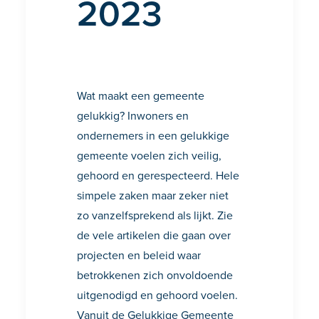
2023
Wat maakt een gemeente
gelukkig? Inwoners en
ondernemers in een gelukkige
gemeente voelen zich veilig,
gehoord en gerespecteerd. Hele
simpele zaken maar zeker niet
zo vanzelfsprekend als lijkt. Zie
de vele artikelen die gaan over
projecten en beleid waar
betrokkenen zich onvoldoende
uitgenodigd en gehoord voelen.
Vanuit de Gelukkige Gemeente