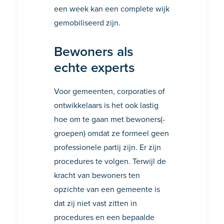
een week kan een complete wijk
gemobiliseerd zijn.
Bewoners als
echte experts
Voor gemeenten, corporaties of
ontwikkelaars is het ook lastig
hoe om te gaan met bewoners(-
groepen) omdat ze formeel geen
professionele partij zijn. Er zijn
procedures te volgen. Terwijl de
kracht van bewoners ten
opzichte van een gemeente is
dat zij niet vast zitten in
procedures en een bepaalde