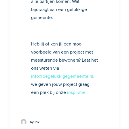
alle partijen komen. Wat
bijdraagt aan een gelukkige
gemeente.
Heb jij of ken jij een mooi
voorbeeld van een project met
meesturende bewoners? Laat het
ons weten via
info@degelukkigegemeente.nl
,
we geven jouw project graag
een plek bij onze
inspiratie
.
by Rik