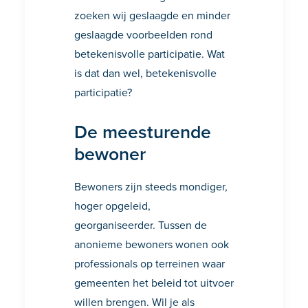
zoeken wij geslaagde en minder
geslaagde voorbeelden rond
betekenisvolle participatie. Wat
is dat dan wel, betekenisvolle
participatie?
De meesturende
bewoner
Bewoners zijn steeds mondiger,
hoger opgeleid,
georganiseerder. Tussen de
anonieme bewoners wonen ook
professionals op terreinen waar
gemeenten het beleid tot uitvoer
willen brengen. Wil je als