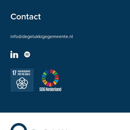
Contact
info@degelukkigegemeente.nl