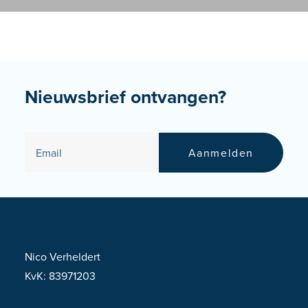
Nieuwsbrief ontvangen?
Nico Verheldert
KvK: 83971203